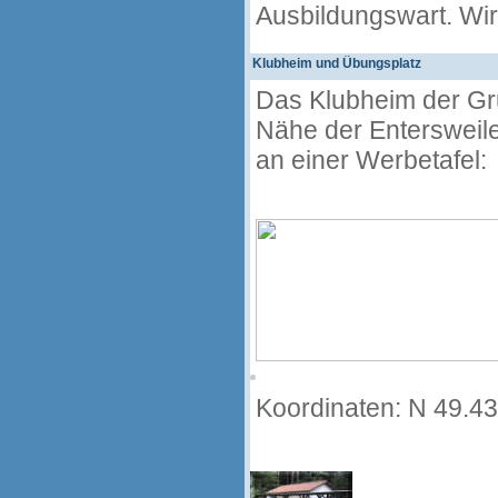
Ausbildungswart. Wir
Klubheim und Übungsplatz
Das Klubheim der Gru
Nähe der Entersweiler
an einer Werbetafel:
Koordinaten: N 49.4